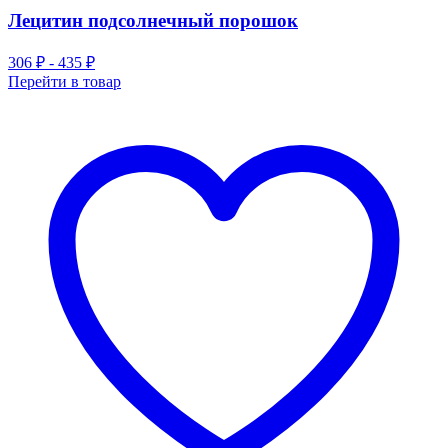
Лецитин подсолнечный порошок
306 ₽ - 435 ₽
Перейти в товар