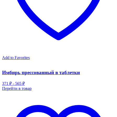
Add to Favorites
Имбирь прессованный в таблетки
371 ₽ - 565 ₽
Перейти в товар