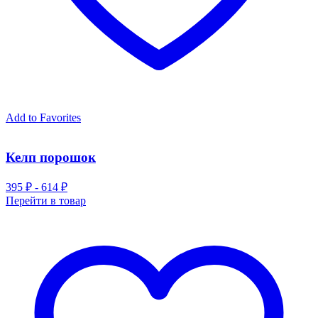
Add to Favorites
Келп порошок
395 ₽ - 614 ₽
Перейти в товар