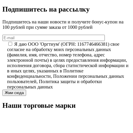
Подпишитесь на рассылку
Подпишитесь на наши новости и получите бонус-купон на
100 рублей при сумме заказа от 1000 рублей
Я даю ООО 'Оргтиум' (ОГРН: 1167746466381) свое
согласие на обработку моих персональных данных
(фамилия, имя, отчество, номер телефона, адрес
электронной почты) в целях предоставления информации,
исполнения договора, сбора статистической информации и
в иных целях, указанных в Политике
конфиденциальности, Положении персональных данных
пользователей, Политика защиты и обработки
персональных данных
Наши торговые марки