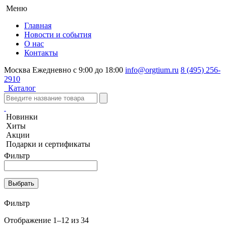
Меню
Главная
Новости и события
О нас
Контакты
Москва
Ежедневно с 9:00 до 18:00
info@orgtium.ru
8 (495) 256-
2910
Каталог
Новинки
Хиты
Акции
Подарки и сертификаты
Фильтр
Выбрать
Фильтр
Отображение 1–12 из 34