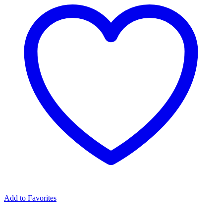
Add to Favorites