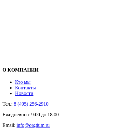
О КОМПАНИИ
Кто мы
Контакты
Новости
Тел.:
8 (495) 256-2910
Ежедневно с 9:00 до 18:00
Email:
info@orgtium.ru