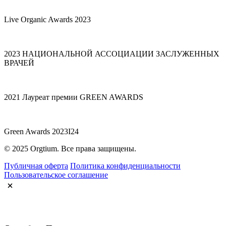
Live Organic Awards 2023
2023 НАЦИОНАЛЬНОЙ АССОЦИАЦИИ ЗАСЛУЖЕННЫХ
ВРАЧЕЙ
2021 Лауреат премии GREEN AWARDS
Green Awards 2023I24
© 2025 Orgtium. Все права защищены.
Публичная оферта
Политика конфиденциальности
Пользовательское соглашение