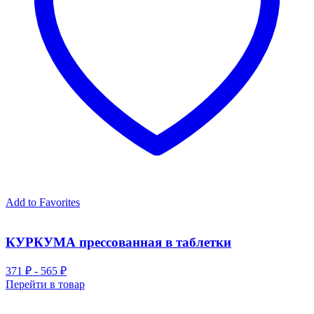
Add to Favorites
КУРКУМА прессованная в таблетки
371 ₽ - 565 ₽
Перейти в товар