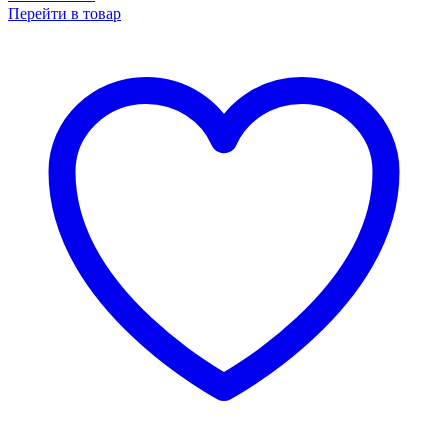
Перейти в товар