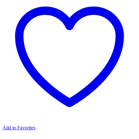
Add to Favorites