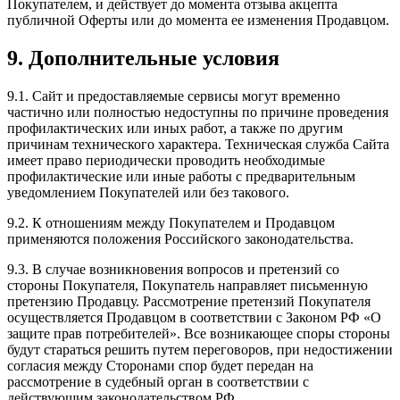
Покупателем, и действует до момента отзыва акцепта
публичной Оферты или до момента ее изменения Продавцом.
9. Дополнительные условия
9.1. Сайт и предоставляемые сервисы могут временно
частично или полностью недоступны по причине проведения
профилактических или иных работ, а также по другим
причинам технического характера. Техническая служба Сайта
имеет право периодически проводить необходимые
профилактические или иные работы с предварительным
уведомлением Покупателей или без такового.
9.2. К отношениям между Покупателем и Продавцом
применяются положения Российского законодательства.
9.3. В случае возникновения вопросов и претензий со
стороны Покупателя, Покупатель направляет письменную
претензию Продавцу. Рассмотрение претензий Покупателя
осуществляется Продавцом в соответствии с Законом РФ «О
защите прав потребителей». Все возникающее споры стороны
будут стараться решить путем переговоров, при недостижении
согласия между Сторонами спор будет передан на
рассмотрение в судебный орган в соответствии с
действующим законодательством РФ.