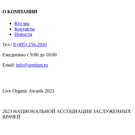
О КОМПАНИИ
Кто мы
Контакты
Новости
Тел.:
8 (495) 256-2910
Ежедневно с 9:00 до 18:00
Email:
info@orgtium.ru
Live Organic Awards 2023
2023 НАЦИОНАЛЬНОЙ АССОЦИАЦИИ ЗАСЛУЖЕННЫХ
ВРАЧЕЙ