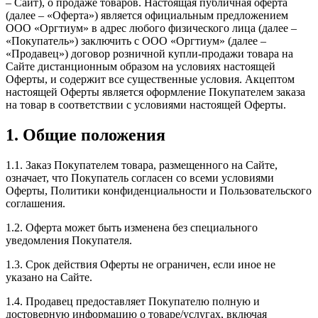
– Сайт), о продаже товаров. Настоящая публичная оферта
(далее – «Оферта») является официальным предложением
ООО «Оргтиум» в адрес любого физического лица (далее –
«Покупатель») заключить с ООО «Оргтиум» (далее –
«Продавец») договор розничной купли-продажи товара на
Сайте дистанционным образом на условиях настоящей
Оферты, и содержит все существенные условия. Акцептом
настоящей Оферты является оформление Покупателем заказа
на товар в соответствии с условиями настоящей Оферты.
1. Общие положения
1.1. Заказ Покупателем товара, размещенного на Сайте,
означает, что Покупатель согласен со всеми условиями
Оферты, Политики конфиденциальности и Пользовательского
соглашения.
1.2. Оферта может быть изменена без специального
уведомления Покупателя.
1.3. Срок действия Оферты не ограничен, если иное не
указано на Сайте.
1.4. Продавец предоставляет Покупателю полную и
достоверную информацию о товаре/услугах, включая