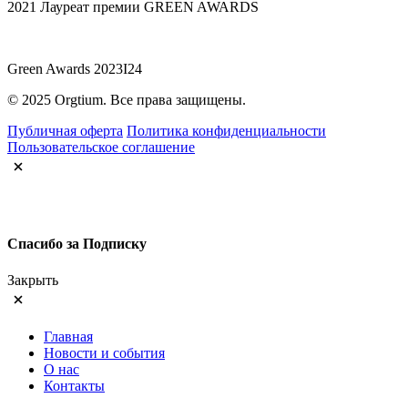
2021 Лауреат премии GREEN AWARDS
Green Awards 2023I24
© 2025 Orgtium. Все права защищены.
Публичная оферта
Политика конфиденциальности
Пользовательское соглашение
Спасибо за Подписку
Закрыть
Главная
Новости и события
О нас
Контакты