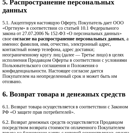
5. Распространение персональных
данных
5.1. Акцептируя настоящую Оферту, Покупатель дает ООО
«Оргтиум» в соответствии со статьей 10.1 Федерального
закона от 27.07.2006 № 152-ФЗ «О персональных данных»
свое
согласие на распространение персональных данных
, а
именно: фамилия, имя, отчество, электронный адрес,
контактный номер телефона, адрес доставки;
неограниченному кругу лиц (далее — Третье лицо) в целях
исполнения Продавцом Оферты в соответствии с условиями
Пользовательского соглашения и Положения о
конфиденциальности. Настоящее согласие дается
Покупателем на неопределенный срок и может быть им
отозвано.
6. Возврат товара и денежных средств
6.1. Возврат товара осуществляется в соответствии с Законом
РФ «О защите прав потребителей».
6.2. Возврат денежных средств осуществляется Продавцом
посредством возврата стоимости оплаченного Покупателем
товара на банковскую карту, с которой осуществлялась оплата