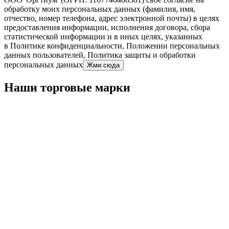
обработку моих персональных данных (фамилия, имя,
отчество, номер телефона, адрес электронной почты) в целях
предоставления информации, исполнения договора, сбора
статистической информации и в иных целях, указанных
в Политике конфиденциальности, Положении персональных
данных пользователей, Политика защиты и обработки
персональных данных
Наши торговые марки