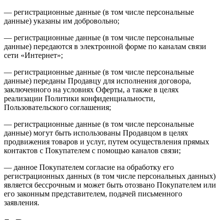
— регистрационные данные (в том числе персональные
данные) указаны им добровольно;
— регистрационные данные (в том числе персональные
данные) передаются в электронной форме по каналам связи
сети «Интернет»;
— регистрационные данные (в том числе персональные
данные) переданы Продавцу для исполнения договора,
заключенного на условиях Оферты, а также в целях
реализации Политики конфиденциальности,
Пользовательского соглашения;
— регистрационные данные (в том числе персональные
данные) могут быть использованы Продавцом в целях
продвижения товаров и услуг, путем осуществления прямых
контактов с Покупателем с помощью каналов связи;
— данное Покупателем согласие на обработку его
регистрационных данных (в том числе персональных данных)
является бессрочным и может быть отозвано Покупателем или
его законным представителем, подачей письменного
заявления.