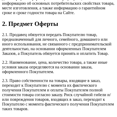
информацию об основных потребительских свойствах товара,
месте изготовления, а также информацию о гарантийном
сроке и сроке годности товара на Сайте.
2. Предмет Оферты
2.1. Продавец обязуется передать Покупателю товар,
предназначенный для личного, семейного, домашнего или
иного использования, не связанного с предпринимательской
деятельностью, на основании оформленных Покупателем
Заказов, а Покупатель обязуется принять и оплатить Товар.
2.2. Наименование, цена, количество товара, а также иные
условия заказа определяются на основании заказа,
оформленного Покупателем.
2.3. Право собственности на товары, входящие в заказ,
переходит к Покупателю с момента их фактического
получения Покупателем и оплаты Покупателем полной
стоимости товара согласно заказу. Риск случайной гибели и/
или повреждения товаров, входящих в заказ, переходит к
Покупателю с момента фактического получения Покупателем
таких товаров.