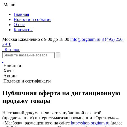
Меню
Главная
Новости и события
О нас
Контакты
Москва
Ежедневно с 9:00 до 18:00
info@orgtium.ru
8 (495) 256-
2910
Каталог
Новинки
Хиты
Акции
Подарки и сертификаты
Публичная оферта на дистанционную
продажу товара
Настоящий документ является публичной офертой
(предложением) интернет-магазина компании «Оргтиум» –
«МагЗож», размещенного на сайте
http://shop.orgtium.ru
(далее