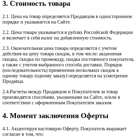
3. Стоимость товара
2.1. Цена на товар определяется Продавцом в одностороннем
порядке и указывается на Сайте.
2.2. Цена товара указывается в рублях Российской Федерации
и включает в себя налог на добавленную стоимость.
2.3. Окончательная цена товара определяется с учетом
действия на цену товара скидок, в том числе: акционная
скидка, скидка по промокоду, скидка постоянного покупателя,
а также с учетом выбранного способа доставки. Порядок
(последовательность) применения нескольких скидок к
одному товару (одному заказу) определяется на усмотрение
Продавца.
2.4.Расчеты между Продавцом и Покупателем за товар
производятся способами, указанными на Сайте, и/или в
соответствии с оформленным Покупателем заказом.
4. Момент заключения Оферты
4.1. Акцептируя настоящую Оферту, Покупатель выражает
согласие в том, что: