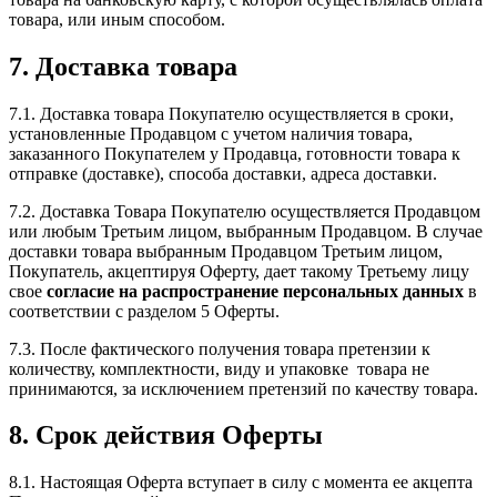
товара, или иным способом.
7. Доставка товара
7.1. Доставка товара Покупателю осуществляется в сроки,
установленные Продавцом с учетом наличия товара,
заказанного Покупателем у Продавца, готовности товара к
отправке (доставке), способа доставки, адреса доставки.
7.2. Доставка Товара Покупателю осуществляется Продавцом
или любым Третьим лицом, выбранным Продавцом. В случае
доставки товара выбранным Продавцом Третьим лицом,
Покупатель, акцептируя Оферту, дает такому Третьему лицу
свое
согласие на распространение персональных данных
в
соответствии с разделом 5 Оферты.
7.3. После фактического получения товара претензии к
количеству, комплектности, виду и упаковке товара не
принимаются, за исключением претензий по качеству товара.
8. Срок действия Оферты
8.1. Настоящая Оферта вступает в силу с момента ее акцепта